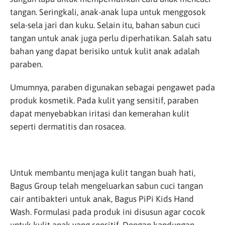
tangan. Seringkali, anak-anak lupa untuk menggosok
sela-sela jari dan kuku. Selain itu, bahan sabun cuci
tangan untuk anak juga perlu diperhatikan. Salah satu
bahan yang dapat berisiko untuk kulit anak adalah
paraben.
Umumnya, paraben digunakan sebagai pengawet pada
produk kosmetik. Pada kulit yang sensitif, paraben
dapat menyebabkan iritasi dan kemerahan kulit
seperti dermatitis dan rosacea.
Untuk membantu menjaga kulit tangan buah hati,
Bagus Group telah mengeluarkan sabun cuci tangan
cair antibakteri untuk anak, Bagus PiPi Kids Hand
Wash. Formulasi pada produk ini disusun agar cocok