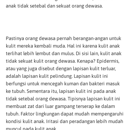
anak tidak setebal dan sekuat orang dewasa.
Pastinya orang dewasa pernah berangan-angan untuk
kulit mereka kembali muda. Hal ini karena kulit anak
terlihat lebih lembut dan mulus. Di sisi lain, kulit anak
tidak sekuat kulit orang dewasa. Kenapa? Epidermis,
atau yang juga disebut dengan lapisan kulit terluar,
adalah lapisan kulit pelindung. Lapisan kulit ini
berfungsi untuk mencegah kuman dan bakteri masuk
ke tubuh. Sementara itu, lapisan kulit ini pada anak
tidak setebal orang dewasa. Tipisnya lapisan kulit ini
membuat zat dari luar gampang terserap ke dalam
tubuh. Faktor lingkungan dapat mudah mempengaruhi
kondisi kulit anak. Iritasi dan peradangan lebih mudah
muncul pada kulit anak.