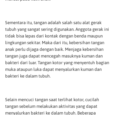
Sementara itu, tangan adalah salah satu alat gerak
tubuh yang sangat sering digunakan. Anggota gerak ini
tidak bisa lepas dari kontak dengan benda maupun
lingkungan sekitar. Maka dari itu, kebersihan tangan
anak perlu dijaga dengan baik. Menjaga kebersihan
tangan juga dapat mencegah masuknya kuman dan
bakteri dari luar. Tangan kotor yang menyentuh bagian
muka ataupun luka dapat menyalurkan kuman dan
bakteri ke dalam tubuh.
Selain mencuci tangan saat terlihat kotor, cucilah
tangan sebelum melakukan aktivitas yang dapat
menyalurkan bakteri ke dalam tubuh. Beberapa