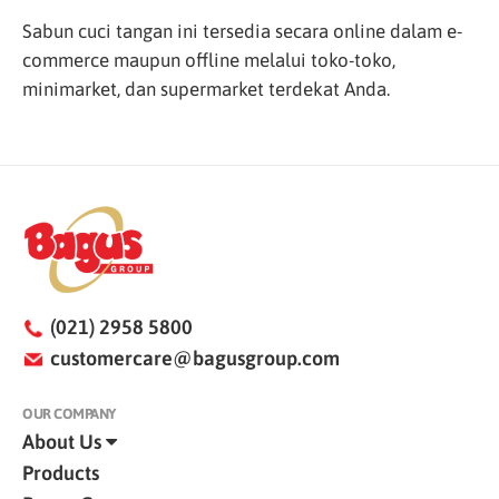
Sabun cuci tangan ini tersedia secara online dalam e-
commerce maupun offline melalui toko-toko,
minimarket, dan supermarket terdekat Anda.
(021) 2958 5800
customercare@bagusgroup.com
OUR COMPANY
About Us
Products