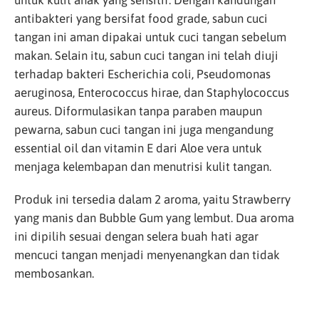
untuk kulit anak yang sensitif. Dengan kandungan
antibakteri yang bersifat food grade, sabun cuci
tangan ini aman dipakai untuk cuci tangan sebelum
makan. Selain itu, sabun cuci tangan ini telah diuji
terhadap bakteri Escherichia coli, Pseudomonas
aeruginosa, Enterococcus hirae, dan Staphylococcus
aureus. Diformulasikan tanpa paraben maupun
pewarna, sabun cuci tangan ini juga mengandung
essential oil dan vitamin E dari Aloe vera untuk
menjaga kelembapan dan menutrisi kulit tangan.
Produk ini tersedia dalam 2 aroma, yaitu Strawberry
yang manis dan Bubble Gum yang lembut. Dua aroma
ini dipilih sesuai dengan selera buah hati agar
mencuci tangan menjadi menyenangkan dan tidak
membosankan.