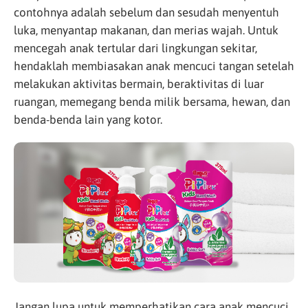
contohnya adalah sebelum dan sesudah menyentuh
luka, menyantap makanan, dan merias wajah. Untuk
mencegah anak tertular dari lingkungan sekitar,
hendaklah membiasakan anak mencuci tangan setelah
melakukan aktivitas bermain, beraktivitas di luar
ruangan, memegang benda milik bersama, hewan, dan
benda-benda lain yang kotor.
Jangan lupa untuk memperhatikan cara anak mencuci