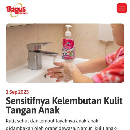
1 Sep 2023
Sensitifnya Kelembutan Kulit
Tangan Anak
Kulit sehat dan lembut layaknya anak-anak
didambakan oleh orang dewasa. Namun, kulit anak-