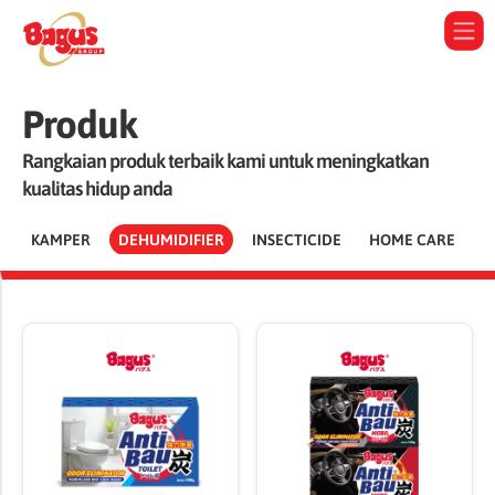
Produk
Rangkaian produk terbaik kami untuk meningkatkan
kualitas hidup anda
KAMPER
DEHUMIDIFIER
INSECTICIDE
HOME CARE
P